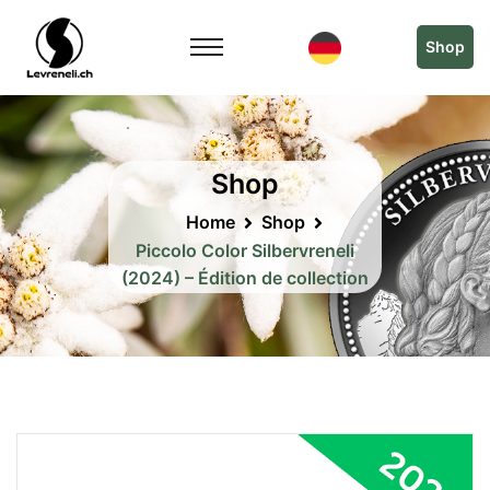
Shop
Shop
Home
Shop
Piccolo Color Silbervreneli
(2024) – Édition de collection