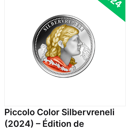
Piccolo Color Silbervreneli
(2024) – Édition de