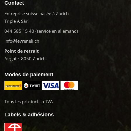
Contact
Entreprise suisse basée à Zurich
Triple A Sàrl
044 585 15 40
(service en allemand)
info@levreneli.ch
Point de retrait
Airgate, 8050 Zurich
Modes de paiement
Tous les prix incl. la TVA.
Labels & adhésions