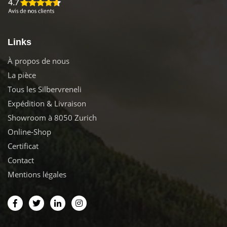
Links
À propos de nous
La pièce
Tous les Silbervreneli
Expédition & Livraison
Showroom à 8050 Zurich
Online-Shop
Certificat
Contact
Mentions légales