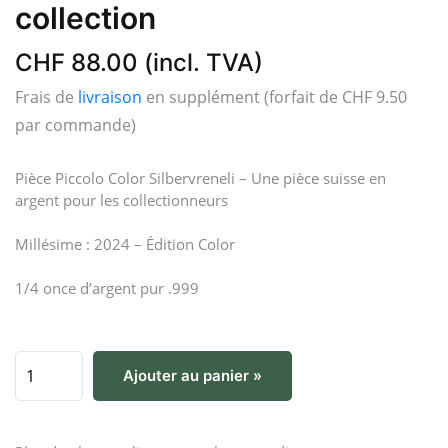
collection
CHF 88.00 (incl. TVA)
Frais de
livraison
en supplément (forfait de CHF 9.50
par commande)
Pièce Piccolo Color Silbervreneli – Une pièce suisse en
argent pour les collectionneurs
Millésime : 2024 – Édition Color
1/4 once d’argent pur .999